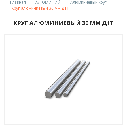
Главная
АЛЮМИНИЙ
Алюминиевый круг
Круг алюминиевый 30 мм Д1Т
КРУГ АЛЮМИНИЕВЫЙ 30 ММ Д1Т