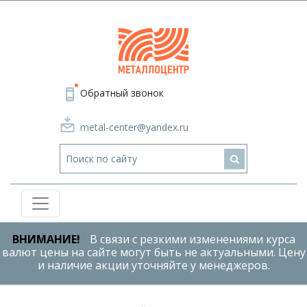
Обратный звонок
metal-center@yandex.ru
ВНИМАНИЕ!
В связи с резкими изменениями курса
валют цены на сайте могут быть не актуальными. Цену
и наличие акции уточняйте у менеджеров.