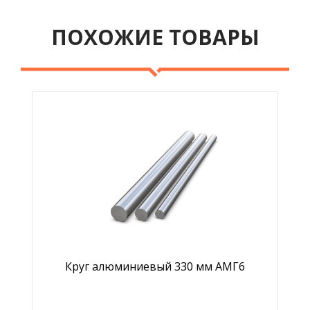
ПОХОЖИЕ ТОВАРЫ
Круг алюминиевый 330 мм АМГ6