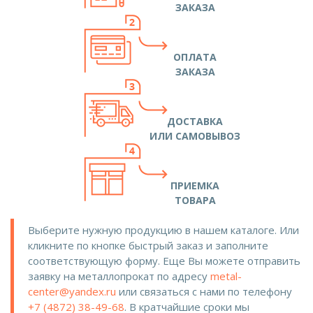
ЗАКАЗА
ОПЛАТА
ЗАКАЗА
ДОСТАВКА
ИЛИ САМОВЫВОЗ
ПРИЕМКА
ТОВАРА
Выберите нужную продукцию в нашем каталоге. Или
кликните по кнопке быстрый заказ и заполните
соответствующую форму. Еще Вы можете отправить
заявку на металлопрокат по адресу
metal-
center@yandex.ru
или связаться с нами по телефону
+7 (4872) 38-49-68
. В кратчайшие сроки мы