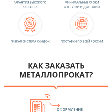
ГАРАНТИЯ ВЫСОКОГО
МИНИМАЛЬНЫЕ СРОКИ
КАЧЕСТВА
ОТГРУЗКИ И ДОСТАВКИ
ГИБКАЯ СИСТЕМА СКИДОК
ПОСТАВКИ ПО ВСЕЙ РОССИИ
КАК ЗАКАЗАТЬ
МЕТАЛЛОПРОКАТ?
ОФОРМЛЕНИЕ