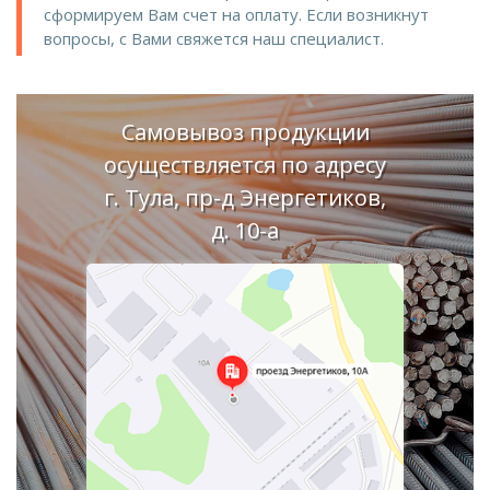
сформируем Вам счет на оплату. Если возникнут
вопросы, с Вами свяжется наш специалист.
Самовывоз продукции
осуществляется по адресу
г. Тула, пр-д Энергетиков,
д. 10-а