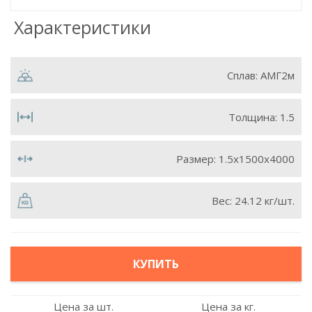
Характеристики
Сплав:
АМГ2м
Толщина:
1.5
Размер:
1.5х1500х4000
Вес:
24.12 кг/шт.
КУПИТЬ
Цена за шт.
Цена за кг.