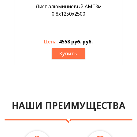
Лист алюминиевый АМГ3м
0,8х1250х2500
Цена:
4558 руб. руб.
Купить
НАШИ ПРЕИМУЩЕСТВА