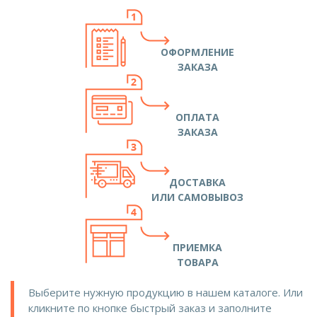
ОФОРМЛЕНИЕ
ЗАКАЗА
ОПЛАТА
ЗАКАЗА
ДОСТАВКА
ИЛИ САМОВЫВОЗ
ПРИЕМКА
ТОВАРА
Выберите нужную продукцию в нашем каталоге. Или
кликните по кнопке быстрый заказ и заполните