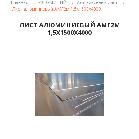
Главная
АЛЮМИНИЙ
Алюминиевый лист
Лист алюминиевый АМГ2м 1,5х1500х4000
ЛИСТ АЛЮМИНИЕВЫЙ АМГ2М
1,5Х1500Х4000