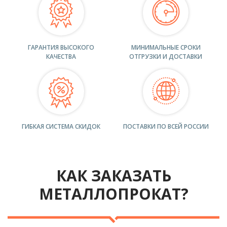
ГАРАНТИЯ ВЫСОКОГО
МИНИМАЛЬНЫЕ СРОКИ
КАЧЕСТВА
ОТГРУЗКИ И ДОСТАВКИ
ГИБКАЯ СИСТЕМА СКИДОК
ПОСТАВКИ ПО ВСЕЙ РОССИИ
КАК ЗАКАЗАТЬ
МЕТАЛЛОПРОКАТ?