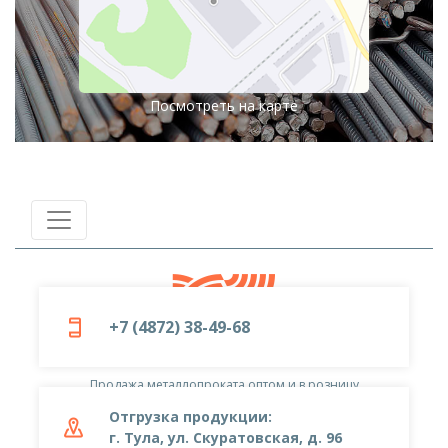
Посмотреть на карте
+7 (4872) 38-49-68
© 2019-2026
ООО «Металлоцентр»
Продажа металлопроката оптом и в розницу
Отгрузка продукции:
г. Тула, ул. Скуратовская, д. 96