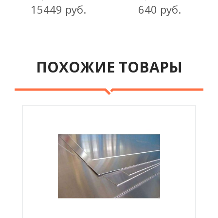
15449 руб.
640 руб.
ПОХОЖИЕ ТОВАРЫ