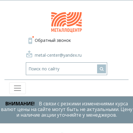
Обратный звонок
metal-center@yandex.ru
ВНИМАНИЕ!
В связи с резкими изменениями курса
валют цены на сайте могут быть не актуальными. Цену
и наличие акции уточняйте у менеджеров.