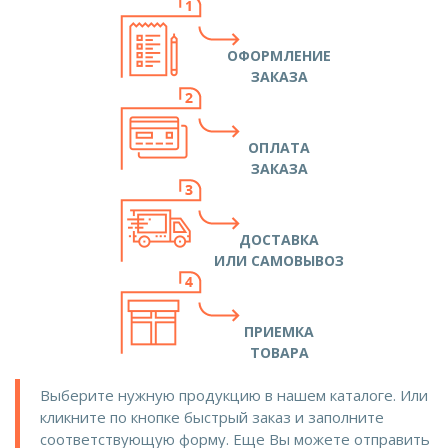
ОФОРМЛЕНИЕ
ЗАКАЗА
ОПЛАТА
ЗАКАЗА
ДОСТАВКА
ИЛИ САМОВЫВОЗ
ПРИЕМКА
ТОВАРА
Выберите нужную продукцию в нашем каталоге. Или
кликните по кнопке быстрый заказ и заполните
соответствующую форму. Еще Вы можете отправить