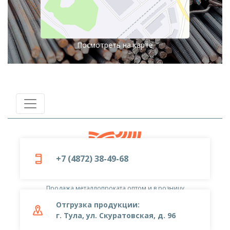
Посмотреть на карте
+7 (4872) 38-49-68
© 2019-2026
ООО «Металлоцентр»
Продажа металлопроката оптом и в розницу
Отгрузка продукции:
г. Тула, ул. Скуратовская, д. 96
+7 (4872) 38-49-68