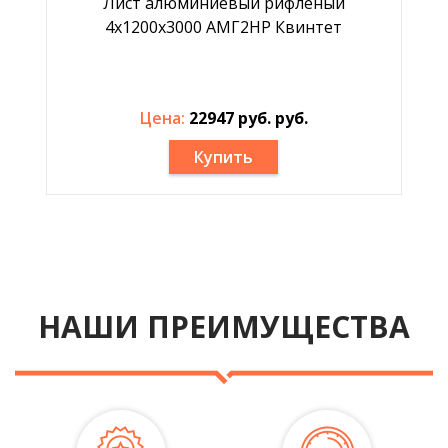
Лист алюминиевый рифлёный
4х1200х3000 АМГ2НР Квинтет
Цена:
22947 руб. руб.
Купить
НАШИ ПРЕИМУЩЕСТВА