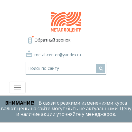
Обратный звонок
metal-center@yandex.ru
ВНИМАНИЕ!
В связи с резкими изменениями курса
валют цены на сайте могут быть не актуальными. Цену
и наличие акции уточняйте у менеджеров.