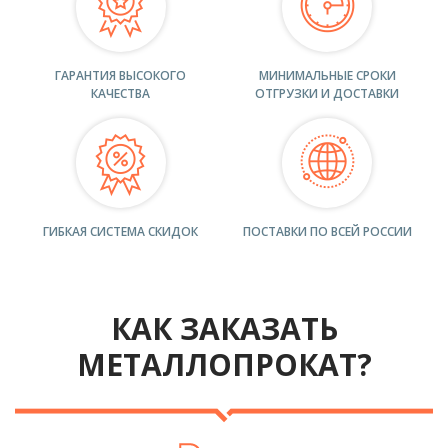
ГАРАНТИЯ ВЫСОКОГО
МИНИМАЛЬНЫЕ СРОКИ
КАЧЕСТВА
ОТГРУЗКИ И ДОСТАВКИ
ГИБКАЯ СИСТЕМА СКИДОК
ПОСТАВКИ ПО ВСЕЙ РОССИИ
КАК ЗАКАЗАТЬ
МЕТАЛЛОПРОКАТ?