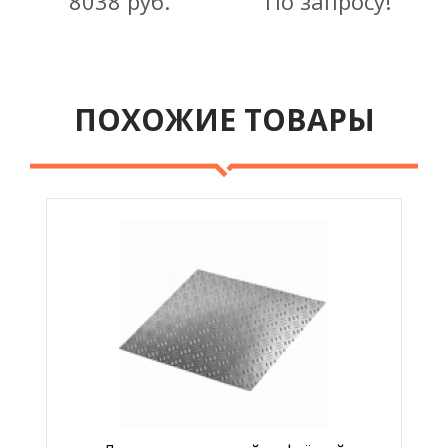
8038 руб.
По запросу!
ПОХОЖИЕ ТОВАРЫ