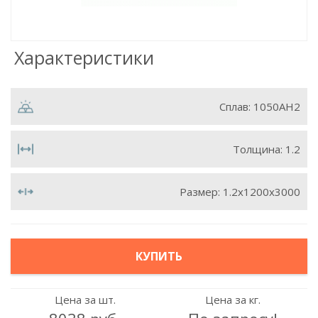
Характеристики
Сплав:
1050АН2
Толщина:
1.2
Размер:
1.2х1200х3000
КУПИТЬ
Цена за шт.
Цена за кг.