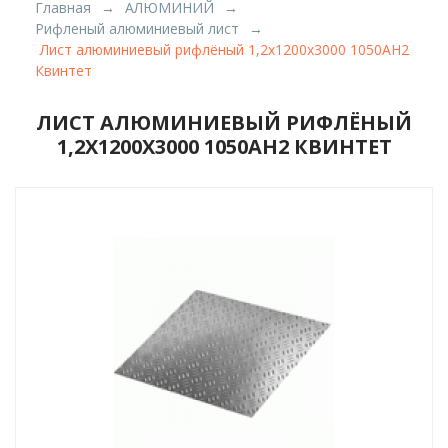
Главная
АЛЮМИНИЙ
Рифленый алюминиевый лист
Лист алюминиевый рифлёный 1,2х1200х3000 1050АН2
Квинтет
ЛИСТ АЛЮМИНИЕВЫЙ РИФЛЁНЫЙ
1,2Х1200Х3000 1050АН2 КВИНТЕТ