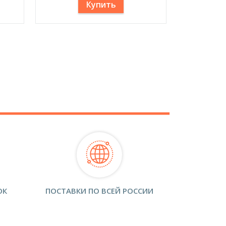
Купить
ОК
ПОСТАВКИ ПО ВСЕЙ РОССИИ