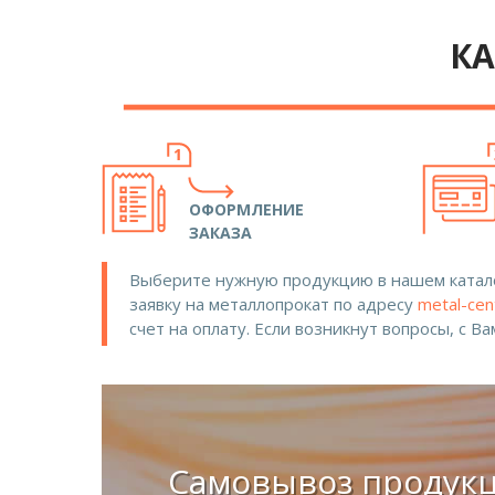
КА
ОФОРМЛЕНИЕ
ЗАКАЗА
Выберите нужную продукцию в нашем катало
заявку на металлопрокат по адресу
metal-cen
счет на оплату. Если возникнут вопросы, с В
Самовывоз продук