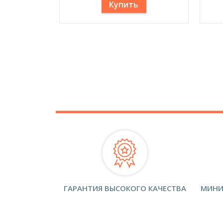
Купить
ГАРАНТИЯ ВЫСОКОГО КАЧЕСТВА
МИНИ