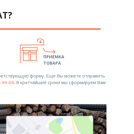
АТ?
ПРИЕМКА
ТОВАРА
ответствующую форму. Еще Вы можете отправить
8-49-68
. В кратчайшие сроки мы сформируем Вам