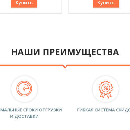
Купить
Купить
НАШИ ПРЕИМУЩЕСТВА
МАЛЬНЫЕ СРОКИ ОТГРУЗКИ
ГИБКАЯ СИСТЕМА СКИД
И ДОСТАВКИ