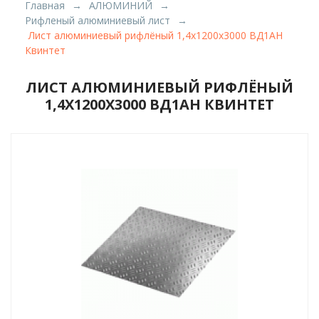
Главная
АЛЮМИНИЙ
Рифленый алюминиевый лист
Лист алюминиевый рифлёный 1,4х1200х3000 ВД1АН
Квинтет
ЛИСТ АЛЮМИНИЕВЫЙ РИФЛЁНЫЙ
1,4Х1200Х3000 ВД1АН КВИНТЕТ