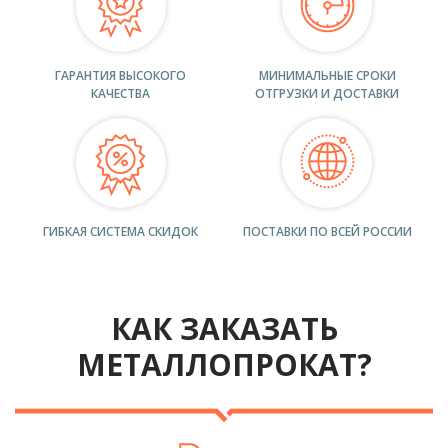
ГАРАНТИЯ ВЫСОКОГО
МИНИМАЛЬНЫЕ СРОКИ
КАЧЕСТВА
ОТГРУЗКИ И ДОСТАВКИ
ГИБКАЯ СИСТЕМА СКИДОК
ПОСТАВКИ ПО ВСЕЙ РОССИИ
КАК ЗАКАЗАТЬ
МЕТАЛЛОПРОКАТ?