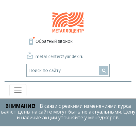
Обратный звонок
metal-center@yandex.ru
ВНИМАНИЕ!
В связи с резкими изменениями курса
валют цены на сайте могут быть не актуальными. Цену
и наличие акции уточняйте у менеджеров.