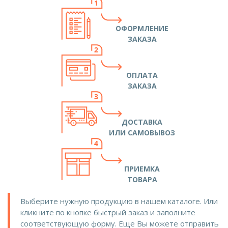
ОФОРМЛЕНИЕ
ЗАКАЗА
ОПЛАТА
ЗАКАЗА
ДОСТАВКА
ИЛИ САМОВЫВОЗ
ПРИЕМКА
ТОВАРА
Выберите нужную продукцию в нашем каталоге. Или
кликните по кнопке быстрый заказ и заполните
соответствующую форму. Еще Вы можете отправить