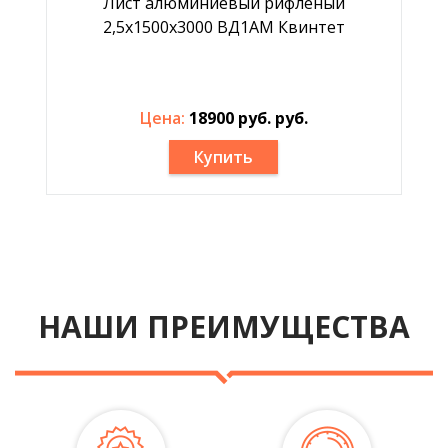
Лист алюминиевый рифлёный
2,5х1500х3000 ВД1АМ Квинтет
Цена:
18900 руб. руб.
Купить
НАШИ ПРЕИМУЩЕСТВА