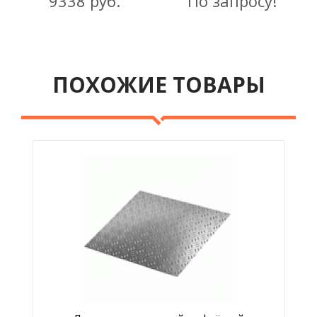
9338 руб.
По запросу!
ПОХОЖИЕ ТОВАРЫ