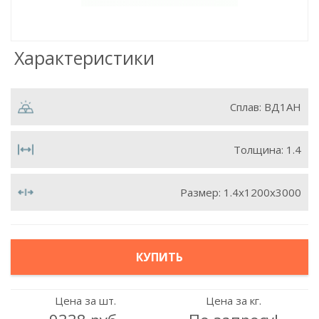
Характеристики
Сплав:
ВД1АН
Толщина:
1.4
Размер:
1.4х1200х3000
КУПИТЬ
Цена за шт.
Цена за кг.