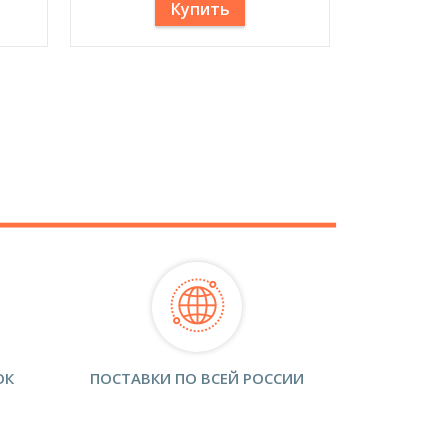
Купить
ОК
ПОСТАВКИ ПО ВСЕЙ РОССИИ