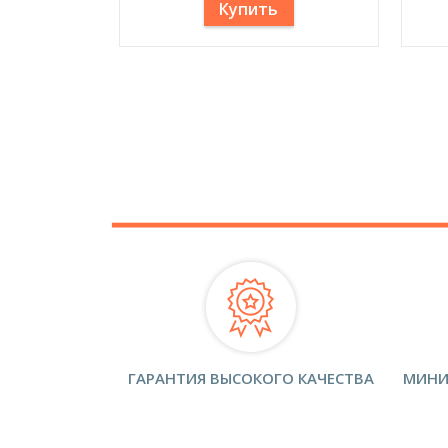
Купить
ГАРАНТИЯ ВЫСОКОГО КАЧЕСТВА
МИНИ