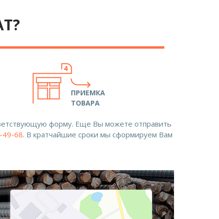
АТ?
ПРИЕМКА
ТОВАРА
ответствующую форму. Еще Вы можете отправить
8-49-68
. В кратчайшие сроки мы сформируем Вам