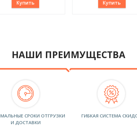
Купить
Купить
НАШИ ПРЕИМУЩЕСТВА
МАЛЬНЫЕ СРОКИ ОТГРУЗКИ
ГИБКАЯ СИСТЕМА СКИД
И ДОСТАВКИ