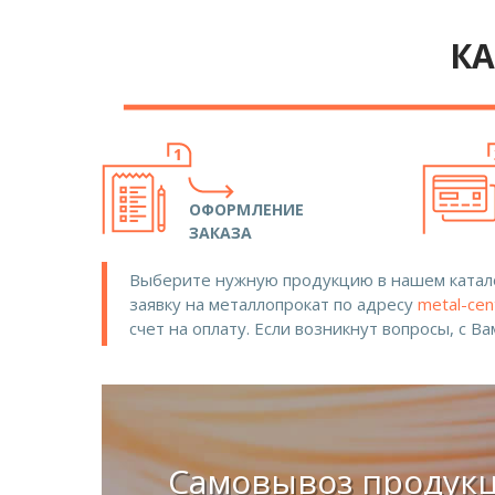
КА
ОФОРМЛЕНИЕ
ЗАКАЗА
Выберите нужную продукцию в нашем катало
заявку на металлопрокат по адресу
metal-cen
счет на оплату. Если возникнут вопросы, с В
Самовывоз продук