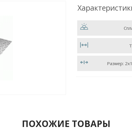
Характеристик
Спл
Т
Размер:
2х
ПОХОЖИЕ ТОВАРЫ