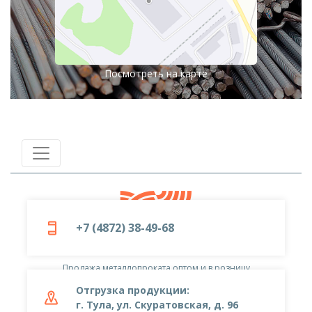
Посмотреть на карте
+7 (4872) 38-49-68
© 2019-2026
ООО «Металлоцентр»
Продажа металлопроката оптом и в розницу
Отгрузка продукции:
г. Тула, ул. Скуратовская, д. 96