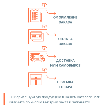
ОФОРМЛЕНИЕ
ЗАКАЗА
ОПЛАТА
ЗАКАЗА
ДОСТАВКА
ИЛИ САМОВЫВОЗ
ПРИЕМКА
ТОВАРА
Выберите нужную продукцию в нашем каталоге. Или
кликните по кнопке быстрый заказ и заполните