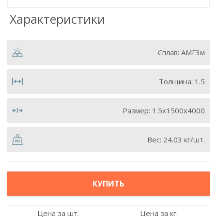
Характеристики
Сплав:
АМГ3м
Толщина:
1.5
Размер:
1.5х1500х4000
Вес:
24.03 кг/шт.
КУПИТЬ
Цена за шт.
Цена за кг.