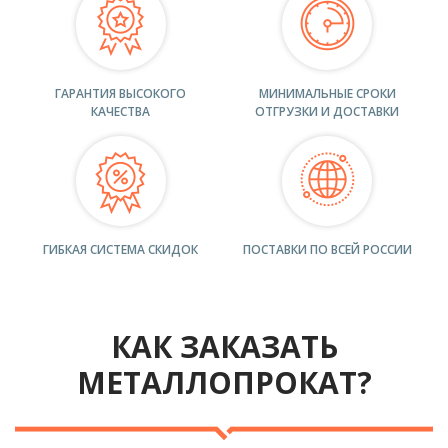
ГАРАНТИЯ ВЫСОКОГО
МИНИМАЛЬНЫЕ СРОКИ
КАЧЕСТВА
ОТГРУЗКИ И ДОСТАВКИ
ГИБКАЯ СИСТЕМА СКИДОК
ПОСТАВКИ ПО ВСЕЙ РОССИИ
КАК ЗАКАЗАТЬ
МЕТАЛЛОПРОКАТ?