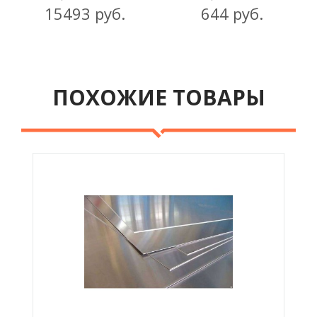
15493 руб.
644 руб.
ПОХОЖИЕ ТОВАРЫ