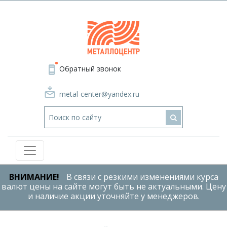
Обратный звонок
metal-center@yandex.ru
ВНИМАНИЕ!
В связи с резкими изменениями курса
валют цены на сайте могут быть не актуальными. Цену
и наличие акции уточняйте у менеджеров.