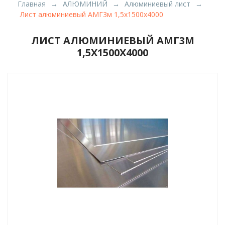
Главная
АЛЮМИНИЙ
Алюминиевый лист
Лист алюминиевый АМГ3м 1,5х1500х4000
ЛИСТ АЛЮМИНИЕВЫЙ АМГ3М
1,5Х1500Х4000