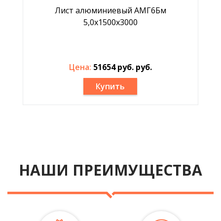
Лист алюминиевый АМГ6Бм
5,0х1500х3000
Цена:
51654 руб. руб.
Купить
НАШИ ПРЕИМУЩЕСТВА